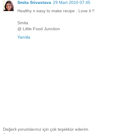
Smita Srivastava
29 Mart 2010 07:45
Healthy n easy to make recipe . Love it !!
Smita
@ Little Food Junction
Yanıtla
Değerli yorumlarınız için çok teşekkür ederim.