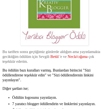
Bu tariften sonra geçtiğimiz günlerde aldığım ama yayınlamakta
geciktiğim ödülüm için Sevgili
Betül
'e ve
Necla'cığıma
çok
teşekkür ederim.
Bu ödülün bazı kuralları varmış. Bunlardan birincisi "Sizi
ödüllendirene teşekkür edin" ve "Sizi ödüllendirenin linkini
yayınlayın".
Diğer şartları ise;
Ödülün logosunu yayınlayın.
7 yaratıcı blogger ödüllendirin ve linklerini yayınlayın.