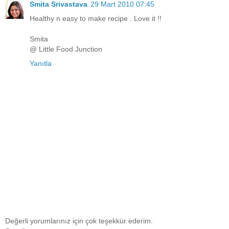
Smita Srivastava
29 Mart 2010 07:45
Healthy n easy to make recipe . Love it !!
Smita
@ Little Food Junction
Yanıtla
Değerli yorumlarınız için çok teşekkür ederim.