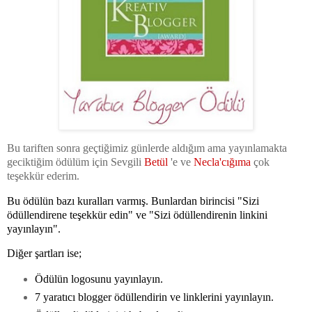
Bu tariften sonra geçtiğimiz günlerde aldığım ama yayınlamakta
geciktiğim ödülüm için Sevgili
Betül
'e ve
Necla'cığıma
çok
teşekkür ederim.
Bu ödülün bazı kuralları varmış. Bunlardan birincisi "Sizi
ödüllendirene teşekkür edin" ve "Sizi ödüllendirenin linkini
yayınlayın".
Diğer şartları ise;
Ödülün logosunu yayınlayın.
7 yaratıcı blogger ödüllendirin ve linklerini yayınlayın.