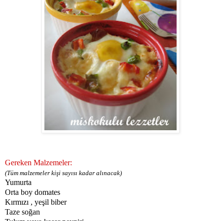
Gereken Malzemeler:
(Tüm malzemeler kişi sayısı kadar alınacak)
Yumurta
Orta boy domates
Kırmızı , yeşil biber
Taze soğan