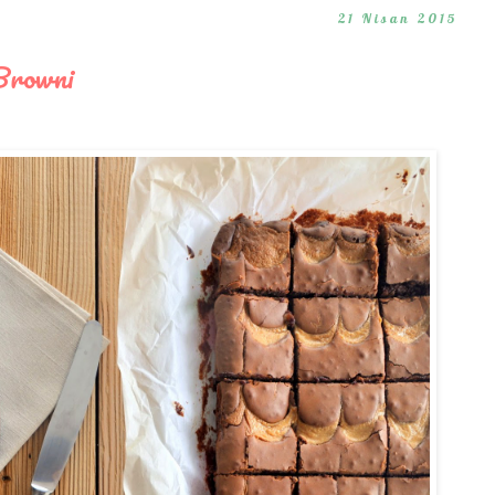
21 Nisan 2015
 Browni