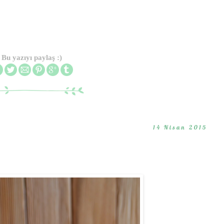
Bu yazıyı paylaş :)
14 Nisan 2015