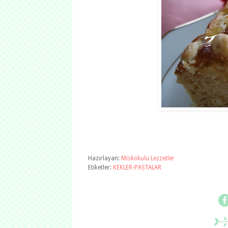
Hazırlayan:
Miskokulu Lezzetler
Etiketler:
KEKLER-PASTALAR