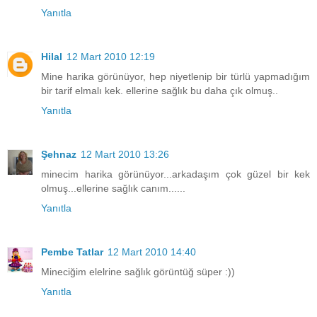
Yanıtla
Hilal
12 Mart 2010 12:19
Mine harika görünüyor, hep niyetlenip bir türlü yapmadığım
bir tarif elmalı kek. ellerine sağlık bu daha çık olmuş..
Yanıtla
Şehnaz
12 Mart 2010 13:26
minecim harika görünüyor...arkadaşım çok güzel bir kek
olmuş...ellerine sağlık canım......
Yanıtla
Pembe Tatlar
12 Mart 2010 14:40
Mineciğim elelrine sağlık görüntüğ süper :))
Yanıtla