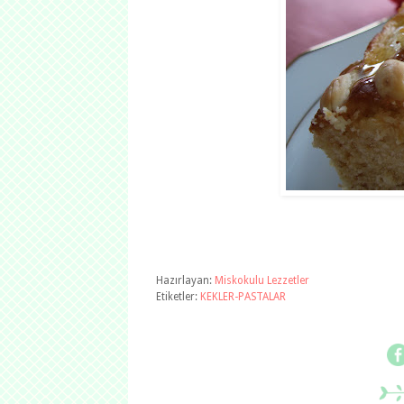
Hazırlayan:
Miskokulu Lezzetler
Etiketler:
KEKLER-PASTALAR