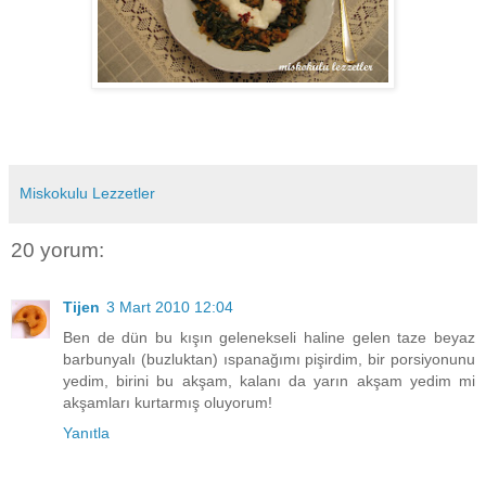
Miskokulu Lezzetler
20 yorum:
Tijen
3 Mart 2010 12:04
Ben de dün bu kışın gelenekseli haline gelen taze beyaz
barbunyalı (buzluktan) ıspanağımı pişirdim, bir porsiyonunu
yedim, birini bu akşam, kalanı da yarın akşam yedim mi
akşamları kurtarmış oluyorum!
Yanıtla