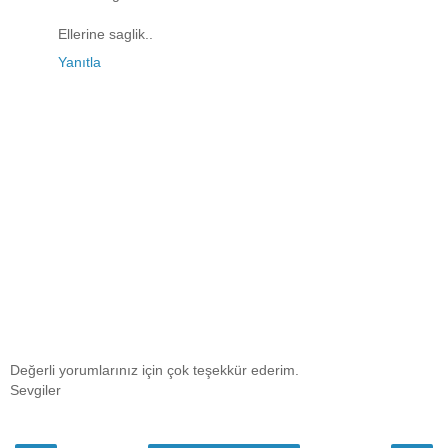
Ellerine saglik..
Yanıtla
Değerli yorumlarınız için çok teşekkür ederim.
Sevgiler