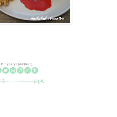
Bu yazıyı paylaş :)