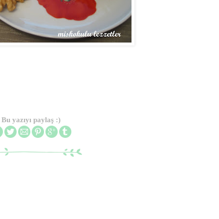
Bu yazıyı paylaş :)