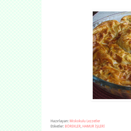
Hazırlayan:
Miskokulu Lezzetler
Etiketler:
BÖREKLER
,
HAMUR İŞLERİ