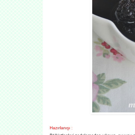
Hazırlanışı :