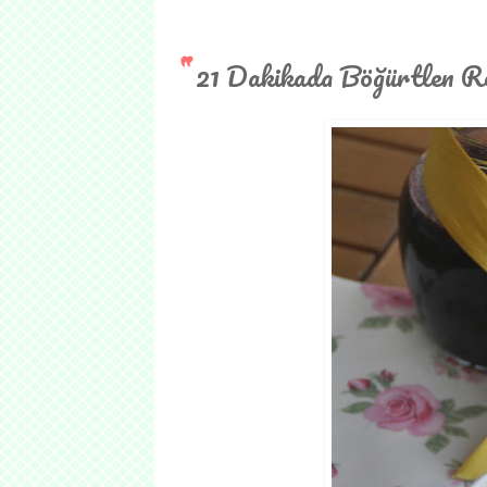
21 Dakikada Böğürtlen Re