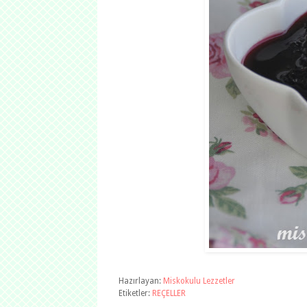
Hazırlayan:
Miskokulu Lezzetler
Etiketler:
REÇELLER