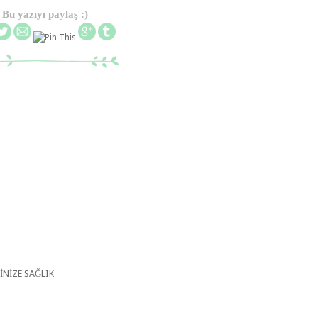
Bu yazıyı paylaş :)
İNİZE SAĞLIK