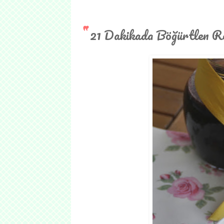
21 Dakikada Böğürtlen Re