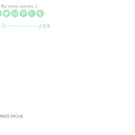
Bu yazıyı paylaş :)
İNİZE SAĞLIK