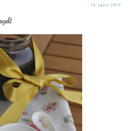
18 Eylül 2012
çeli