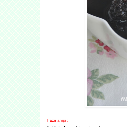
Hazırlanışı :