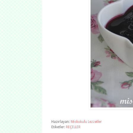
Hazırlayan:
Miskokulu Lezzetler
Etiketler:
REÇELLER