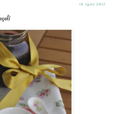
18 Eylül 2012
çeli