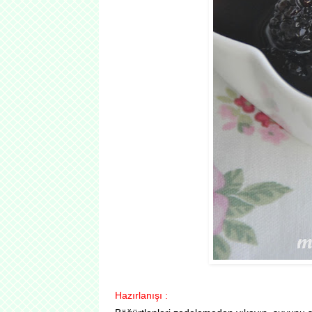
Hazırlanışı :