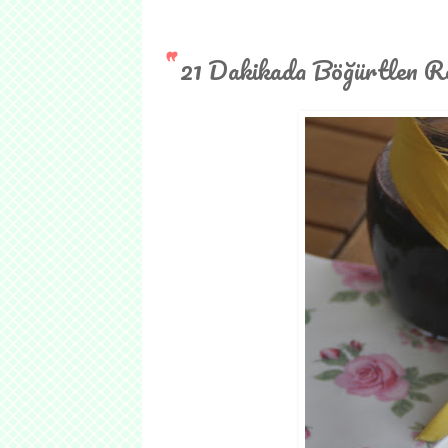
21 Dakikada Böğürtlen Re