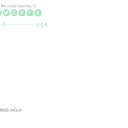
Bu yazıyı paylaş :)
İNİZE SAĞLIK