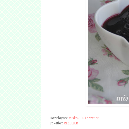
Hazırlayan:
Miskokulu Lezzetler
Etiketler:
REÇELLER