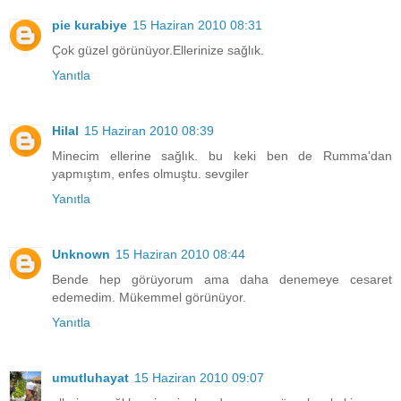
pie kurabiye
15 Haziran 2010 08:31
Çok güzel görünüyor.Ellerinize sağlık.
Yanıtla
Hilal
15 Haziran 2010 08:39
Minecim ellerine sağlık. bu keki ben de Rumma'dan
yapmıştım, enfes olmuştu. sevgiler
Yanıtla
Unknown
15 Haziran 2010 08:44
Bende hep görüyorum ama daha denemeye cesaret
edemedim. Mükemmel görünüyor.
Yanıtla
umutluhayat
15 Haziran 2010 09:07