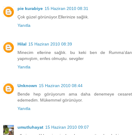
pie kurabiye
15 Haziran 2010 08:31
Çok güzel görünüyor.Ellerinize sağlık.
Yanıtla
Hilal
15 Haziran 2010 08:39
Minecim ellerine sağlık. bu keki ben de Rumma'dan
yapmıştım, enfes olmuştu. sevgiler
Yanıtla
Unknown
15 Haziran 2010 08:44
Bende hep görüyorum ama daha denemeye cesaret
edemedim. Mükemmel görünüyor.
Yanıtla
umutluhayat
15 Haziran 2010 09:07