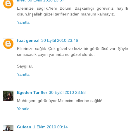
Ellerinize sağlık.Yeni Bölüm Başkanlığı göreviniz hayırlı
olsun.İnşallah güzel tariflerinizden mahrum kalmayız.
Yanıtla
fuat gencal
30 Eylül 2010 23:46
Ellerinize sağlık. Çok güzel ve leziz bir görüntüsü var. Şöyle
sımsıcacık çayın yanında ne güzel olurdu.
Saygılar.
Yanıtla
Egeden Tarifler
30 Eylül 2010 23:58
Muhteşem görünüyor Minecim, ellerine sağlık!
Yanıtla
Gülcan
1 Ekim 2010 00:14