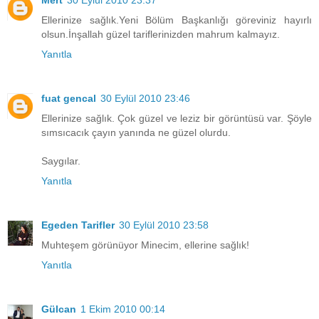
Ellerinize sağlık.Yeni Bölüm Başkanlığı göreviniz hayırlı
olsun.İnşallah güzel tariflerinizden mahrum kalmayız.
Yanıtla
fuat gencal
30 Eylül 2010 23:46
Ellerinize sağlık. Çok güzel ve leziz bir görüntüsü var. Şöyle
sımsıcacık çayın yanında ne güzel olurdu.
Saygılar.
Yanıtla
Egeden Tarifler
30 Eylül 2010 23:58
Muhteşem görünüyor Minecim, ellerine sağlık!
Yanıtla
Gülcan
1 Ekim 2010 00:14