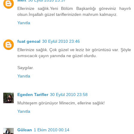
Ellerinize sağlık.Yeni Bölüm Başkanlığı göreviniz hayırlı
olsun.İnşallah güzel tariflerinizden mahrum kalmayız.
Yanıtla
fuat gencal
30 Eylül 2010 23:46
Ellerinize sağlık. Çok güzel ve leziz bir görüntüsü var. Şöyle
sımsıcacık çayın yanında ne güzel olurdu.
Saygılar.
Yanıtla
Egeden Tarifler
30 Eylül 2010 23:58
Muhteşem görünüyor Minecim, ellerine sağlık!
Yanıtla
Gülcan
1 Ekim 2010 00:14