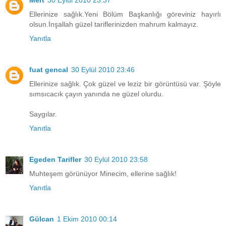
Ellerinize sağlık.Yeni Bölüm Başkanlığı göreviniz hayırlı
olsun.İnşallah güzel tariflerinizden mahrum kalmayız.
Yanıtla
fuat gencal
30 Eylül 2010 23:46
Ellerinize sağlık. Çok güzel ve leziz bir görüntüsü var. Şöyle
sımsıcacık çayın yanında ne güzel olurdu.
Saygılar.
Yanıtla
Egeden Tarifler
30 Eylül 2010 23:58
Muhteşem görünüyor Minecim, ellerine sağlık!
Yanıtla
Gülcan
1 Ekim 2010 00:14