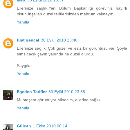
Ellerinize sağlık.Yeni Bölüm Başkanlığı göreviniz hayırlı
olsun.İnşallah güzel tariflerinizden mahrum kalmayız.
Yanıtla
fuat gencal
30 Eylül 2010 23:46
Ellerinize sağlık. Çok güzel ve leziz bir görüntüsü var. Şöyle
sımsıcacık çayın yanında ne güzel olurdu.
Saygılar.
Yanıtla
Egeden Tarifler
30 Eylül 2010 23:58
Muhteşem görünüyor Minecim, ellerine sağlık!
Yanıtla
Gülcan
1 Ekim 2010 00:14