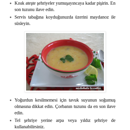
Kısık ateşte şehriyeler yumuşayıncaya kadar pişirin. En
son tuzunu ilave edin.
Servis tabağına koyduğunuzda üzerini maydanoz ile
süsleyin.
Yoğurdun kesilmemesi için tavuk suyunun soğumuş
olmasına dikkat edin. Çorbanın tuzunu da en son ilave
edin.
Tel şehriye yerine arpa veya yıldız şehriye de
kullanabilirsiniz.