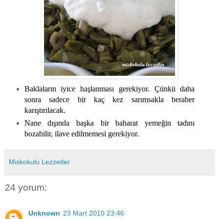
Baklaların iyice haşlanması gerekiyor. Çünkü daha
sonra sadece bir kaç kez sarımsakla beraber
karıştırılacak.
Nane dışında başka bir baharat yemeğin tadını
bozabilir, ilave edilmemesi gerekiyor.
Miskokulu Lezzetler
24 yorum:
Unknown
23 Mart 2010 23:46