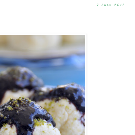
7 Ekim 2012