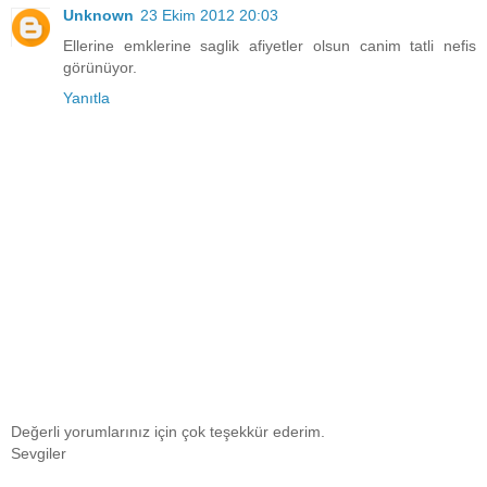
Unknown
23 Ekim 2012 20:03
Ellerine emklerine saglik afiyetler olsun canim tatli nefis
görünüyor.
Yanıtla
Değerli yorumlarınız için çok teşekkür ederim.
Sevgiler