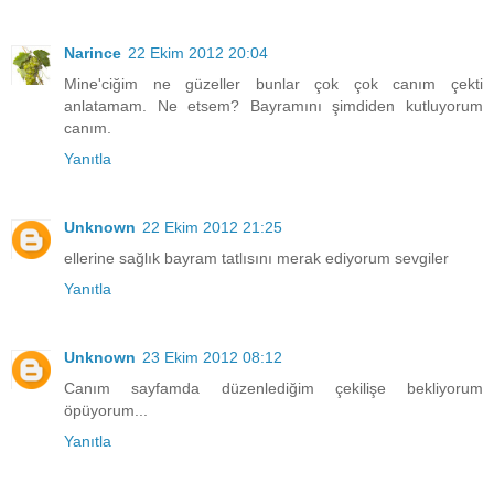
Narince
22 Ekim 2012 20:04
Mine'ciğim ne güzeller bunlar çok çok canım çekti
anlatamam. Ne etsem? Bayramını şimdiden kutluyorum
canım.
Yanıtla
Unknown
22 Ekim 2012 21:25
ellerine sağlık bayram tatlısını merak ediyorum sevgiler
Yanıtla
Unknown
23 Ekim 2012 08:12
Canım sayfamda düzenlediğim çekilişe bekliyorum
öpüyorum...
Yanıtla