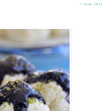
7 Ekim 2012