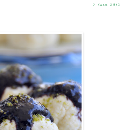
7 Ekim 2012