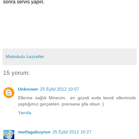
sonra servis yapın.
Miskokulu Lezzetler
15 yorum:
Unknown
25 Eylül 2012 10:07
Ellerine sağlık Minecim.. en güzeli evde kendi ellerimizle
yaptığımız gerçekten..prensese şifa olsun :)
Yanıtla
mutfagabuyrun
25 Eylül 2012 10:27