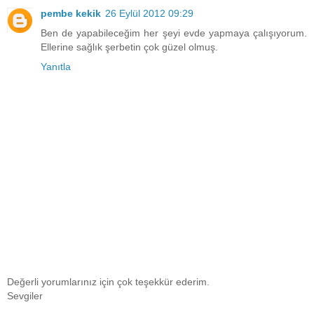
pembe kekik
26 Eylül 2012 09:29
Ben de yapabileceğim her şeyi evde yapmaya çalışıyorum.
Ellerine sağlık şerbetin çok güzel olmuş.
Yanıtla
Değerli yorumlarınız için çok teşekkür ederim.
Sevgiler