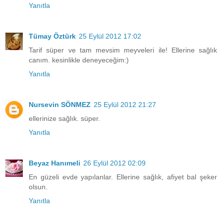
Yanıtla
Tümay Öztürk
25 Eylül 2012 17:02
Tarif süper ve tam mevsim meyveleri ile! Ellerine sağlık
canım. kesinlikle deneyeceğim:)
Yanıtla
Nursevin SÖNMEZ
25 Eylül 2012 21:27
ellerinize sağlık. süper.
Yanıtla
Beyaz Hanımeli
26 Eylül 2012 02:09
En güzeli evde yapılanlar. Ellerine sağlık, afiyet bal şeker
olsun.
Yanıtla