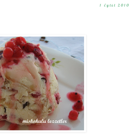
1 Eylül 2010