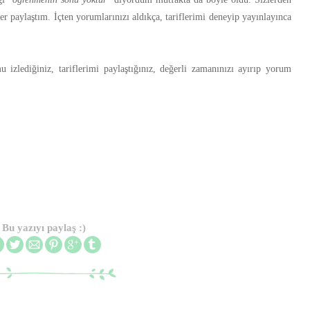
er paylaştım. İçten yorumlarınızı aldıkça, tariflerimi deneyip yayınlayınca
izlediğiniz, tariflerimi paylaştığınız, değerli zamanınızı ayırıp yorum
Bu yazıyı paylaş :)