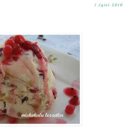
1 Eylül 2010