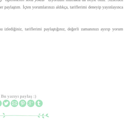
er paylaştım. İçten yorumlarınızı aldıkça, tariflerimi deneyip yayınlayınca
izlediğiniz, tariflerimi paylaştığınız, değerli zamanınızı ayırıp yorum
Bu yazıyı paylaş :)