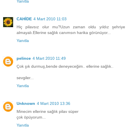
Yanıtla
CAHİDE
4 Mart 2010 11:03
Hiç pilavsız olur mu?Uzun zaman oldu yıldız şehriye
almayalı.Ellerine sağlık canımsın harika görünüyor...
Yanıtla
pelince
4 Mart 2010 11:49
Çok şık durmuş,bende deneyeceğim.. ellerine sağlık..
sevgiler...
Yanıtla
Unknown
4 Mart 2010 13:36
Minecim ellerine sağlık pilav süper
çok öpüyorum...
Yanıtla