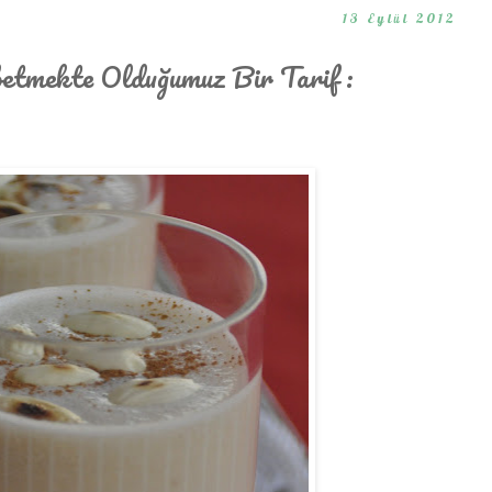
13 Eylül 2012
etmekte Olduğumuz Bir Tarif :