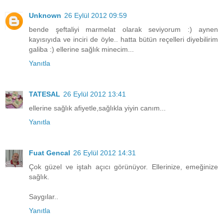
Unknown
26 Eylül 2012 09:59
bende şeftaliyi marmelat olarak seviyorum :) aynen
kayısıyıda ve inciri de öyle.. hatta bütün reçelleri diyebilirim
galiba :) ellerine sağlık minecim...
Yanıtla
TATESAL
26 Eylül 2012 13:41
ellerine sağlık afiyetle,sağlıkla yiyin canım...
Yanıtla
Fuat Gencal
26 Eylül 2012 14:31
Çok güzel ve iştah açıcı görünüyor. Ellerinize, emeğinize
sağlık.
Saygılar..
Yanıtla