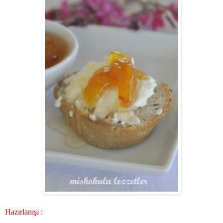
Hazırlanışı :