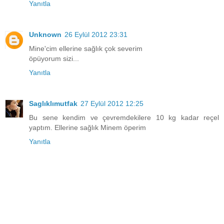
Yanıtla
Unknown
26 Eylül 2012 23:31
Mine'cim ellerine sağlık çok severim
öpüyorum sizi...
Yanıtla
Saglıklımutfak
27 Eylül 2012 12:25
Bu sene kendim ve çevremdekilere 10 kg kadar reçel
yaptım. Ellerine sağlık Minem öperim
Yanıtla