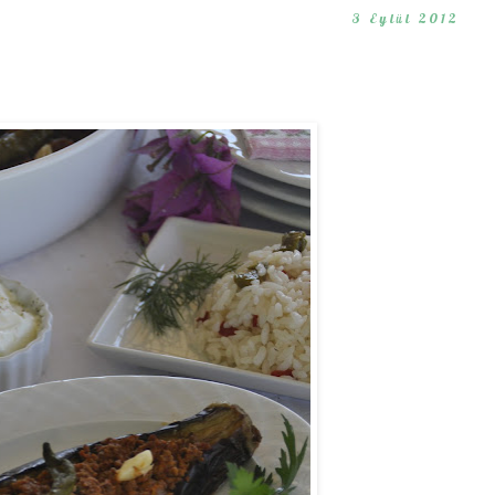
3 Eylül 2012