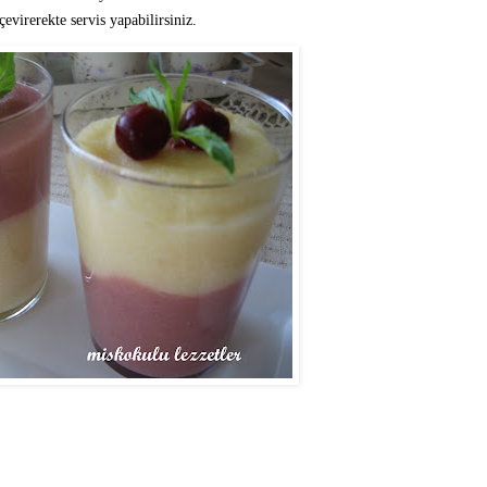
evirerekte servis yapabilirsiniz.