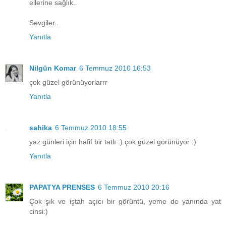
ellerine sağlık..
Sevgiler..
Yanıtla
Nilgün Komar
6 Temmuz 2010 16:53
çok güzel görünüyorlarrr
Yanıtla
sahika
6 Temmuz 2010 18:55
yaz günleri için hafif bir tatlı :) çok güzel görünüyor :)
Yanıtla
PAPATYA PRENSES
6 Temmuz 2010 20:16
Çok şık ve iştah açıcı bir görüntü, yeme de yanında yat
cinsi:)