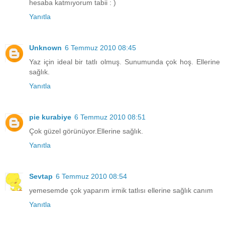
hesaba katmıyorum tabii : )
Yanıtla
Unknown
6 Temmuz 2010 08:45
Yaz için ideal bir tatlı olmuş. Sunumunda çok hoş. Ellerine
sağlık.
Yanıtla
pie kurabiye
6 Temmuz 2010 08:51
Çok güzel görünüyor.Ellerine sağlık.
Yanıtla
Sevtap
6 Temmuz 2010 08:54
yemesemde çok yaparım irmik tatlısı ellerine sağlık canım
Yanıtla