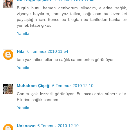
Bugün bunu hemen deniyorum Minecim, ellerine sağlık,
vişneye bayılırım, tam yaz tatlısı, sağolasın bu lezeetleri
paylaştığın için. Bence bu blogtan bu tarifleden harika bir
yemek kitabı çıkar.
Yanıtla
Hilal
6 Temmuz 2010 11:54
tam yaz tatlısı, ellerine sağlık canım enfes görünüyor
Yanıtla
Muhabbet Çiçeği
6 Temmuz 2010 12:10
Canım çok lezzetli görünüyor. Bu sıcaklarda süperr olur.
Ellerine sağlık canımm..
Yanıtla
Unknown
6 Temmuz 2010 12:10