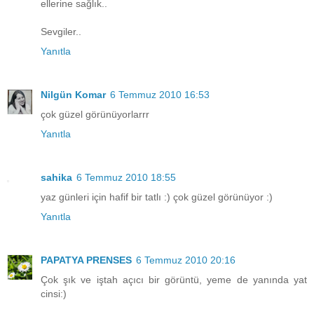
ellerine sağlık..
Sevgiler..
Yanıtla
Nilgün Komar
6 Temmuz 2010 16:53
çok güzel görünüyorlarrr
Yanıtla
sahika
6 Temmuz 2010 18:55
yaz günleri için hafif bir tatlı :) çok güzel görünüyor :)
Yanıtla
PAPATYA PRENSES
6 Temmuz 2010 20:16
Çok şık ve iştah açıcı bir görüntü, yeme de yanında yat
cinsi:)