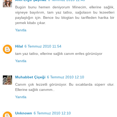
Bugün bunu hemen deniyorum Minecim, ellerine sağlık,
vişneye bayılırım, tam yaz tatlısı, sağolasın bu lezeetleri
paylaştığın için. Bence bu blogtan bu tarifleden harika bir
yemek kitabı çıkar.
Yanıtla
Hilal
6 Temmuz 2010 11:54
tam yaz tatlısı, ellerine sağlık canım enfes görünüyor
Yanıtla
Muhabbet Çiçeği
6 Temmuz 2010 12:10
Canım çok lezzetli görünüyor. Bu sıcaklarda süperr olur.
Ellerine sağlık canımm..
Yanıtla
Unknown
6 Temmuz 2010 12:10