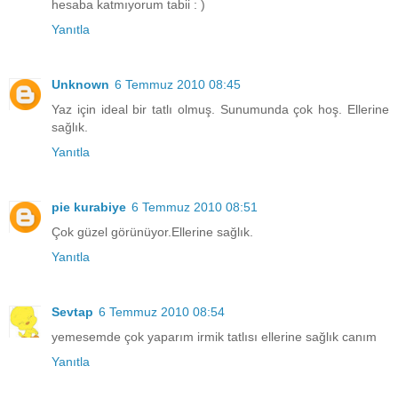
hesaba katmıyorum tabii : )
Yanıtla
Unknown
6 Temmuz 2010 08:45
Yaz için ideal bir tatlı olmuş. Sunumunda çok hoş. Ellerine
sağlık.
Yanıtla
pie kurabiye
6 Temmuz 2010 08:51
Çok güzel görünüyor.Ellerine sağlık.
Yanıtla
Sevtap
6 Temmuz 2010 08:54
yemesemde çok yaparım irmik tatlısı ellerine sağlık canım
Yanıtla