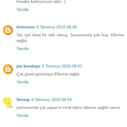
hesaba katmıyorum tabii : )
Yanıtla
Unknown
6 Temmuz 2010 08:45
Yaz için ideal bir tatlı olmuş. Sunumunda çok hoş. Ellerine
sağlık.
Yanıtla
pie kurabiye
6 Temmuz 2010 08:51
Çok güzel görünüyor.Ellerine sağlık.
Yanıtla
Sevtap
6 Temmuz 2010 08:54
yemesemde çok yaparım irmik tatlısı ellerine sağlık canım
Yanıtla