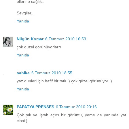
ellerine sağlık..
Sevgiler..
Yanıtla
Nilgün Komar
6 Temmuz 2010 16:53
çok güzel görünüyorlarrr
Yanıtla
sahika
6 Temmuz 2010 18:55
yaz günleri için hafif bir tatlı :) çok güzel görünüyor :)
Yanıtla
PAPATYA PRENSES
6 Temmuz 2010 20:16
Çok şık ve iştah açıcı bir görüntü, yeme de yanında yat
cinsi:)