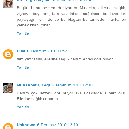
Bugün bunu hemen deniyorum Minecim, ellerine sağlık,
vişneye bayılırım, tam yaz tatlısı, sağolasın bu lezeetleri
paylaştığın için. Bence bu blogtan bu tarifleden harika bir
yemek kitabı çıkar.
Yanıtla
Hilal
6 Temmuz 2010 11:54
tam yaz tatlısı, ellerine sağlık canım enfes görünüyor
Yanıtla
Muhabbet Çiçeği
6 Temmuz 2010 12:10
Canım çok lezzetli görünüyor. Bu sıcaklarda süperr olur.
Ellerine sağlık canımm..
Yanıtla
Unknown
6 Temmuz 2010 12:10