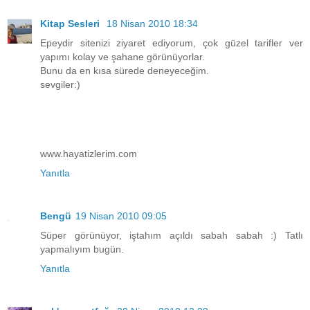
Kitap Sesleri
18 Nisan 2010 18:34
Epeydir sitenizi ziyaret ediyorum, çok güzel tarifler ver
yapımı kolay ve şahane görünüyorlar.
Bunu da en kısa sürede deneyeceğim.
sevgiler:)
www.hayatizlerim.com
Yanıtla
Bengü
19 Nisan 2010 09:05
Süper görünüyor, iştahım açıldı sabah sabah :) Tatlı
yapmalıyım bugün.
Yanıtla