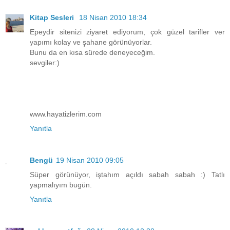
Kitap Sesleri
18 Nisan 2010 18:34
Epeydir sitenizi ziyaret ediyorum, çok güzel tarifler ver
yapımı kolay ve şahane görünüyorlar.
Bunu da en kısa sürede deneyeceğim.
sevgiler:)
www.hayatizlerim.com
Yanıtla
Bengü
19 Nisan 2010 09:05
Süper görünüyor, iştahım açıldı sabah sabah :) Tatlı
yapmalıyım bugün.
Yanıtla