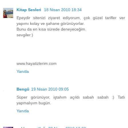
Kitap Sesleri
18 Nisan 2010 18:34
Epeydir sitenizi ziyaret ediyorum, çok güzel tarifler ver
yapımı kolay ve şahane görünüyorlar.
Bunu da en kısa sürede deneyeceğim.
sevgiler:)
www.hayatizlerim.com
Yanıtla
Bengü
19 Nisan 2010 09:05
Süper görünüyor, iştahım açıldı sabah sabah :) Tatlı
yapmalıyım bugün.
Yanıtla