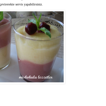
evirerekte servis yapabilirsiniz.