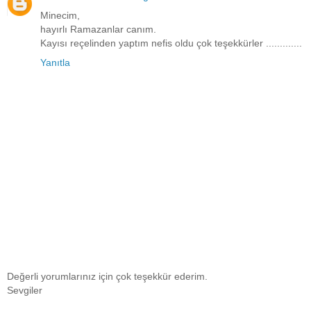
Minecim,
hayırlı Ramazanlar canım.
Kayısı reçelinden yaptım nefis oldu çok teşekkürler .............
Yanıtla
Değerli yorumlarınız için çok teşekkür ederim.
Sevgiler