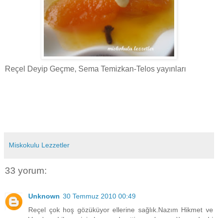
Reçel Deyip Geçme, Sema Temizkan-Telos yayınları
Miskokulu Lezzetler
33 yorum:
Unknown
30 Temmuz 2010 00:49
Reçel çok hoş gözüküyor ellerine sağlık.Nazım Hikmet ve