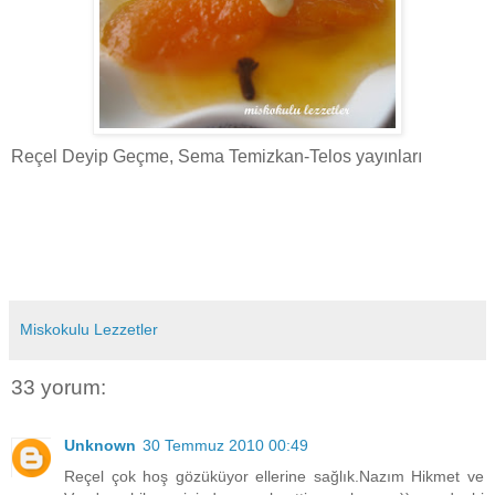
Reçel Deyip Geçme, Sema Temizkan-Telos yayınları
Miskokulu Lezzetler
33 yorum:
Unknown
30 Temmuz 2010 00:49
Reçel çok hoş gözüküyor ellerine sağlık.Nazım Hikmet ve