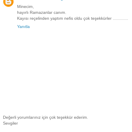
Minecim,
hayırlı Ramazanlar canım.
Kayısı reçelinden yaptım nefis oldu çok teşekkürler .............
Yanıtla
Değerli yorumlarınız için çok teşekkür ederim.
Sevgiler