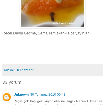
Reçel Deyip Geçme, Sema Temizkan-Telos yayınları
Miskokulu Lezzetler
33 yorum:
Unknown
30 Temmuz 2010 00:49
Reçel çok hoş gözüküyor ellerine sağlık.Nazım Hikmet ve