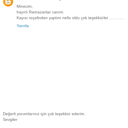
Minecim,
hayırlı Ramazanlar canım.
Kayısı reçelinden yaptım nefis oldu çok teşekkürler .............
Yanıtla
Değerli yorumlarınız için çok teşekkür ederim.
Sevgiler