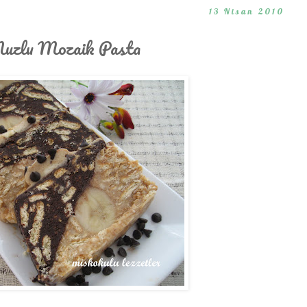
13 Nisan 2010
Muzlu Mozaik Pasta