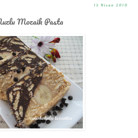
13 Nisan 2010
Muzlu Mozaik Pasta