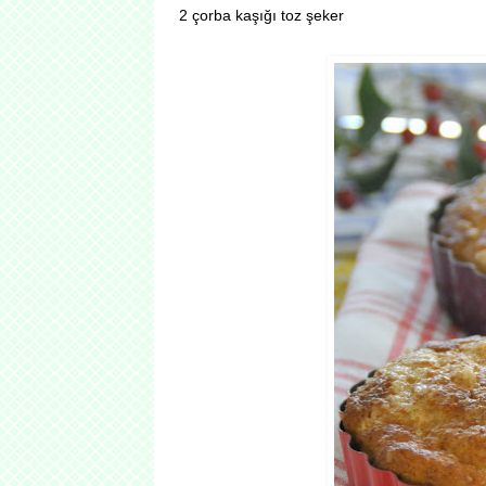
2 çorba kaşığı toz şeker