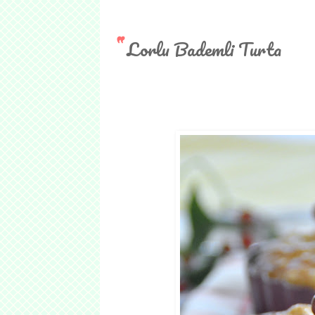
Lorlu Bademli Turta