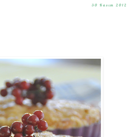
30 Kasım 2012