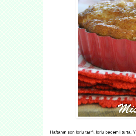
Haftanın son lorlu tarifi, lorlu bademli turta.