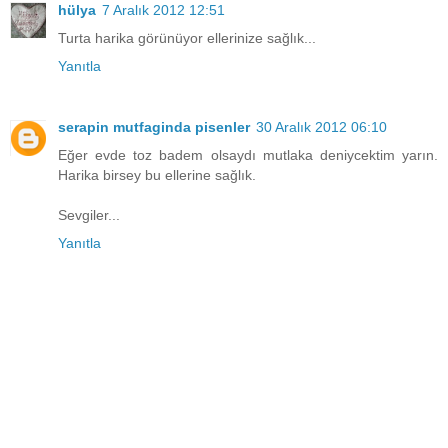
hülya
7 Aralık 2012 12:51
Turta harika görünüyor ellerinize sağlık...
Yanıtla
serapin mutfaginda pisenler
30 Aralık 2012 06:10
Eğer evde toz badem olsaydı mutlaka deniycektim yarın.
Harika birsey bu ellerine sağlık.
Sevgiler...
Yanıtla